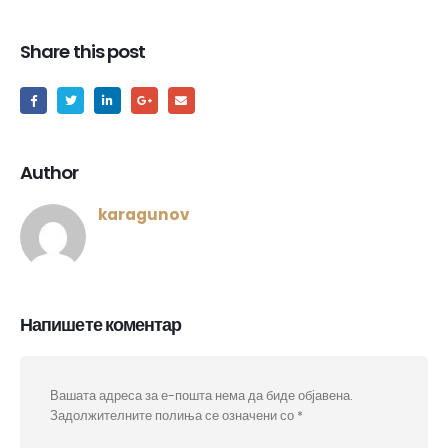
Share this post
Author
karagunov
Напишете коментар
Вашата адреса за е-пошта нема да биде објавена.
Задолжителните полиња се означени со
*