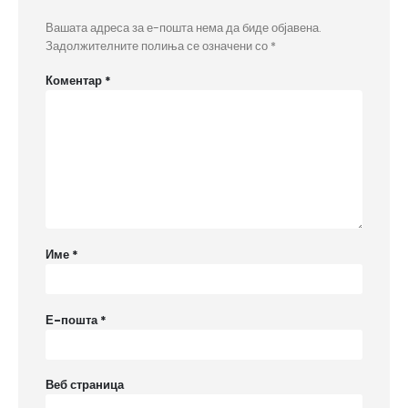
Вашата адреса за е-пошта нема да биде објавена.
Задолжителните полиња се означени со
*
Коментар
*
Име
*
Е-пошта
*
Веб страница