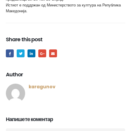
Истиот е поддржан од Министерството за култура на Република
Македонија.
Share this post
Author
karagunov
Напишете коментар