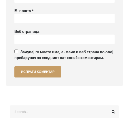
Е-пошта
*
Веб страница
Зачувај го моето име, е-маил и веб страна во овој
пребарувач за следниот пат кога ќе коментирам.