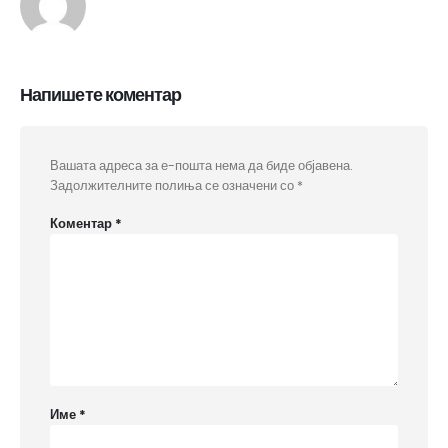
Напишете коментар
Вашата адреса за е-пошта нема да биде објавена.
Задолжителните полиња се означени со
*
Коментар
*
Име
*